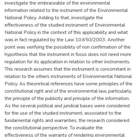
investigate the embraceable of the environmental
information related to the instrument of the Environmental
National Policy. Adding to that, investigate the
effectiveness of the studied instrument of Environmental
National Policy in the context of this applicability and what
was in fact regulated by the Law 10.650/2003. Another
point was verifying the possibility of non confirmation of the
hypothesis that the instrument in focus does not need more
regulation for its application in relation to other instruments.
This research assumes that the instrument is concomitant in
relation to the others instruments of Environmental National
Policy. As theoretical references have some principles of the
constitutional right and of the environmental law, particularly,
the principle of the publicity and principle of the information.
As the several political and juridical bases were considered
for the use of the studied instrument, associated to the
fundamental rights and warranties, the research considered
the constitutional perspective. To evaluate the
effectiveness of the warranty of rendering environmental