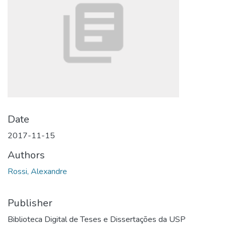
Date
2017-11-15
Authors
Rossi, Alexandre
Publisher
Biblioteca Digital de Teses e Dissertações da USP