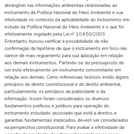
abrangível nas informações ambientais relacionadas ao
instrumento da Política Nacional do Meio Ambiente e sua
efetividade no contexto da aplicabilidade do instrumento em
estudo da Política Nacional do Meio Ambiente e o que foi
efetivamente regulado pela Lei nº 10.650/2003.
Entretanto, buscou verificar a possibilidade de não
confirmação da hipótese de que o instrumento em foco não
carece de mais regramento para sua aplicação em relação
aos demais instrumentos. Partindo-se do pressuposto de
ser este efetivamente um instrumento concomitante em
relação aos demais. Como referenciais teóricos estão alguns
princípios do direito constitucional e do direito ambiental,
particularmente, os princípios da publicidade e da
informação. Assim foram considerados os diversos
fundamentos políticos e jurídicos para operação do
instrumento estudado, associado que está a direitos e
garantias fundamentais implicados, devem ser considerados
na perspectiva constitucional. Para avaliar a efetividade da