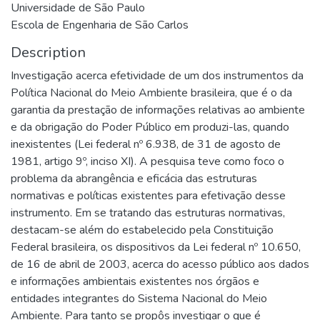
Universidade de São Paulo
Escola de Engenharia de São Carlos
Description
Investigação acerca efetividade de um dos instrumentos da
Política Nacional do Meio Ambiente brasileira, que é o da
garantia da prestação de informações relativas ao ambiente
e da obrigação do Poder Público em produzi-las, quando
inexistentes (Lei federal nº 6.938, de 31 de agosto de
1981, artigo 9º, inciso XI). A pesquisa teve como foco o
problema da abrangência e eficácia das estruturas
normativas e políticas existentes para efetivação desse
instrumento. Em se tratando das estruturas normativas,
destacam-se além do estabelecido pela Constituição
Federal brasileira, os dispositivos da Lei federal nº 10.650,
de 16 de abril de 2003, acerca do acesso público aos dados
e informações ambientais existentes nos órgãos e
entidades integrantes do Sistema Nacional do Meio
Ambiente. Para tanto se propôs investigar o que é