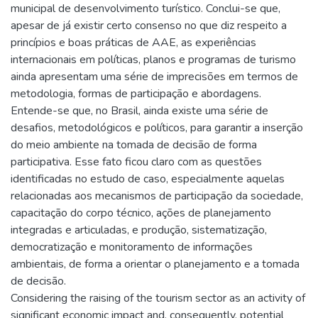
municipal de desenvolvimento turístico. Conclui-se que,
apesar de já existir certo consenso no que diz respeito a
princípios e boas práticas de AAE, as experiências
internacionais em políticas, planos e programas de turismo
ainda apresentam uma série de imprecisões em termos de
metodologia, formas de participação e abordagens.
Entende-se que, no Brasil, ainda existe uma série de
desafios, metodológicos e políticos, para garantir a inserção
do meio ambiente na tomada de decisão de forma
participativa. Esse fato ficou claro com as questões
identificadas no estudo de caso, especialmente aquelas
relacionadas aos mecanismos de participação da sociedade,
capacitação do corpo técnico, ações de planejamento
integradas e articuladas, e produção, sistematização,
democratização e monitoramento de informações
ambientais, de forma a orientar o planejamento e a tomada
de decisão.
Considering the raising of the tourism sector as an activity of
significant economic impact and, consequently, potential