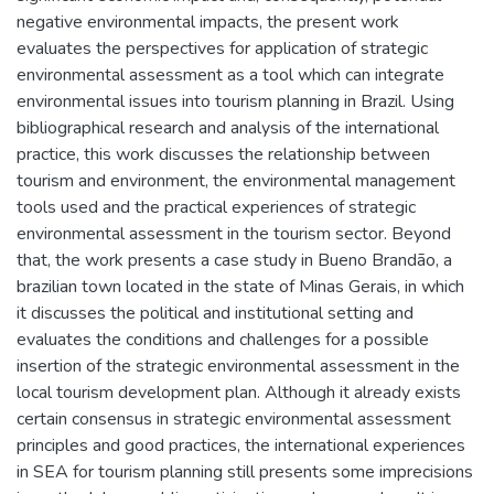
negative environmental impacts, the present work
evaluates the perspectives for application of strategic
environmental assessment as a tool which can integrate
environmental issues into tourism planning in Brazil. Using
bibliographical research and analysis of the international
practice, this work discusses the relationship between
tourism and environment, the environmental management
tools used and the practical experiences of strategic
environmental assessment in the tourism sector. Beyond
that, the work presents a case study in Bueno Brandão, a
brazilian town located in the state of Minas Gerais, in which
it discusses the political and institutional setting and
evaluates the conditions and challenges for a possible
insertion of the strategic environmental assessment in the
local tourism development plan. Although it already exists
certain consensus in strategic environmental assessment
principles and good practices, the international experiences
in SEA for tourism planning still presents some imprecisions