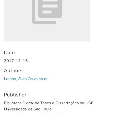
Date
2017-11-15
Authors
Lemos, Clara Carvalho de
Publisher
Biblioteca Digital de Teses e Dissertações da USP
Universidade de São Paulo