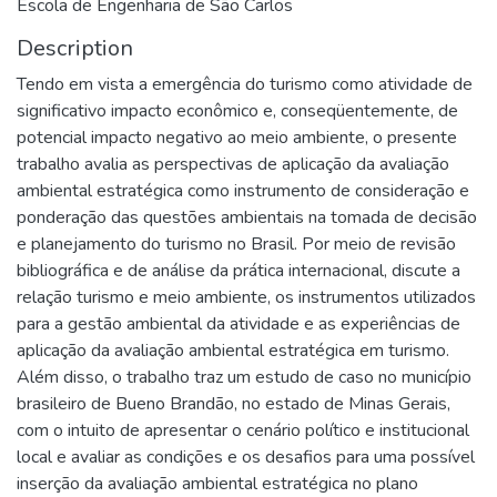
Escola de Engenharia de São Carlos
Description
Tendo em vista a emergência do turismo como atividade de
significativo impacto econômico e, conseqüentemente, de
potencial impacto negativo ao meio ambiente, o presente
trabalho avalia as perspectivas de aplicação da avaliação
ambiental estratégica como instrumento de consideração e
ponderação das questões ambientais na tomada de decisão
e planejamento do turismo no Brasil. Por meio de revisão
bibliográfica e de análise da prática internacional, discute a
relação turismo e meio ambiente, os instrumentos utilizados
para a gestão ambiental da atividade e as experiências de
aplicação da avaliação ambiental estratégica em turismo.
Além disso, o trabalho traz um estudo de caso no município
brasileiro de Bueno Brandão, no estado de Minas Gerais,
com o intuito de apresentar o cenário político e institucional
local e avaliar as condições e os desafios para uma possível
inserção da avaliação ambiental estratégica no plano