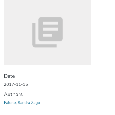
Date
2017-11-15
Authors
Falone, Sandra Zago