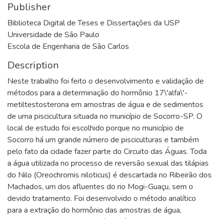
Publisher
Biblioteca Digital de Teses e Dissertações da USP
Universidade de São Paulo
Escola de Engenharia de São Carlos
Description
Neste trabalho foi feito o desenvolvimento e validação de
métodos para a determinação do hormônio 17\'alfa\'-
metiltestosterona em amostras de água e de sedimentos
de uma piscicultura situada no município de Socorro-SP. O
local de estudo foi escolhido porque no município de
Socorro há um grande número de pisciculturas e também
pelo fato da cidade fazer parte do Circuito das Águas. Toda
a água utilizada no processo de reversão sexual das tilápias
do Nilo (Oreochromis niloticus) é descartada no Ribeirão dos
Machados, um dos afluentes do rio Mogi-Guaçu, sem o
devido tratamento. Foi desenvolvido o método analítico
para a extração do hormônio das amostras de água,