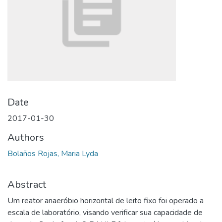
Date
2017-01-30
Authors
Bolaños Rojas, Maria Lyda
Abstract
Um reator anaeróbio horizontal de leito fixo foi operado a
escala de laboratório, visando verificar sua capacidade de