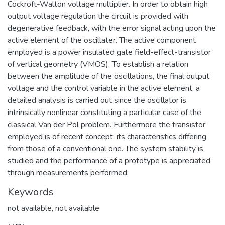
Cockroft-Walton voltage multiplier. In order to obtain high
output voltage regulation the circuit is provided with
degenerative feedback, with the error signal acting upon the
active element of the oscillater. The active component
employed is a power insulated gate field-effect-transistor
of vertical geometry (VMOS). To establish a relation
between the amplitude of the oscillations, the final output
voltage and the control variable in the active element, a
detailed analysis is carried out since the oscillator is
intrinsically nonlinear constituting a particular case of the
classical Van der Pol problem. Furthermore the transistor
employed is of recent concept, its characteristics differing
from those of a conventional one. The system stability is
studied and the performance of a prototype is appreciated
through measurements performed.
Keywords
not available
,
not available