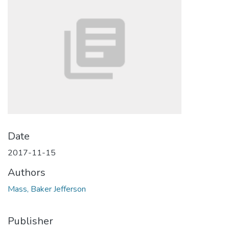
Date
2017-11-15
Authors
Mass, Baker Jefferson
Publisher