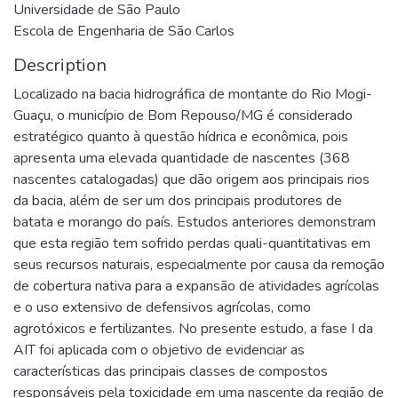
Universidade de São Paulo
Escola de Engenharia de São Carlos
Description
Localizado na bacia hidrográfica de montante do Rio Mogi-
Guaçu, o município de Bom Repouso/MG é considerado
estratégico quanto à questão hídrica e econômica, pois
apresenta uma elevada quantidade de nascentes (368
nascentes catalogadas) que dão origem aos principais rios
da bacia, além de ser um dos principais produtores de
batata e morango do país. Estudos anteriores demonstram
que esta região tem sofrido perdas quali-quantitativas em
seus recursos naturais, especialmente por causa da remoção
de cobertura nativa para a expansão de atividades agrícolas
e o uso extensivo de defensivos agrícolas, como
agrotóxicos e fertilizantes. No presente estudo, a fase I da
AIT foi aplicada com o objetivo de evidenciar as
características das principais classes de compostos
responsáveis pela toxicidade em uma nascente da região de