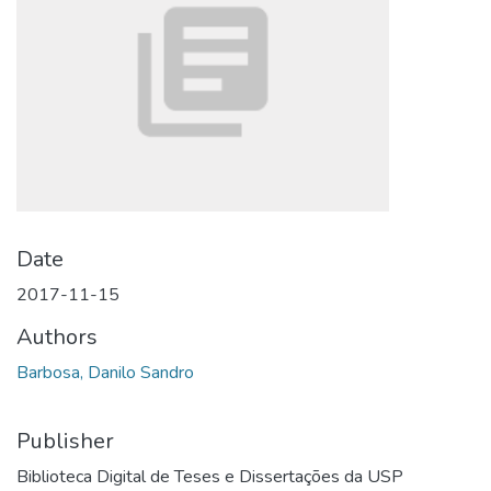
Date
2017-11-15
Authors
Barbosa, Danilo Sandro
Publisher
Biblioteca Digital de Teses e Dissertações da USP