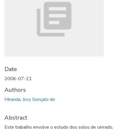
Date
2006-07-21
Authors
Miranda, Jocy Gonçalo de
Abstract
Este trabalho envolve o estudo dos solos de cerrado,