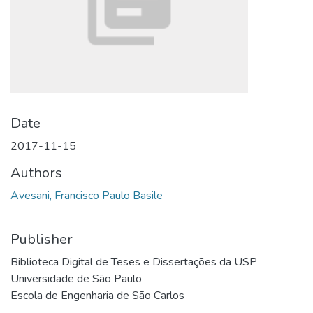
Date
2017-11-15
Authors
Avesani, Francisco Paulo Basile
Publisher
Biblioteca Digital de Teses e Dissertações da USP
Universidade de São Paulo
Escola de Engenharia de São Carlos