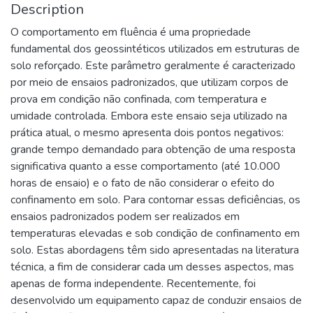
Description
O comportamento em fluência é uma propriedade
fundamental dos geossintéticos utilizados em estruturas de
solo reforçado. Este parâmetro geralmente é caracterizado
por meio de ensaios padronizados, que utilizam corpos de
prova em condição não confinada, com temperatura e
umidade controlada. Embora este ensaio seja utilizado na
prática atual, o mesmo apresenta dois pontos negativos:
grande tempo demandado para obtenção de uma resposta
significativa quanto a esse comportamento (até 10.000
horas de ensaio) e o fato de não considerar o efeito do
confinamento em solo. Para contornar essas deficiências, os
ensaios padronizados podem ser realizados em
temperaturas elevadas e sob condição de confinamento em
solo. Estas abordagens têm sido apresentadas na literatura
técnica, a fim de considerar cada um desses aspectos, mas
apenas de forma independente. Recentemente, foi
desenvolvido um equipamento capaz de conduzir ensaios de