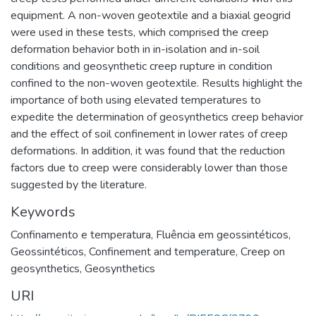
equipment. A non-woven geotextile and a biaxial geogrid
were used in these tests, which comprised the creep
deformation behavior both in in-isolation and in-soil
conditions and geosynthetic creep rupture in condition
confined to the non-woven geotextile. Results highlight the
importance of both using elevated temperatures to
expedite the determination of geosynthetics creep behavior
and the effect of soil confinement in lower rates of creep
deformations. In addition, it was found that the reduction
factors due to creep were considerably lower than those
suggested by the literature.
Keywords
Confinamento e temperatura
,
Fluência em geossintéticos
,
Geossintéticos
,
Confinement and temperature
,
Creep on
geosynthetics
,
Geosynthetics
URI