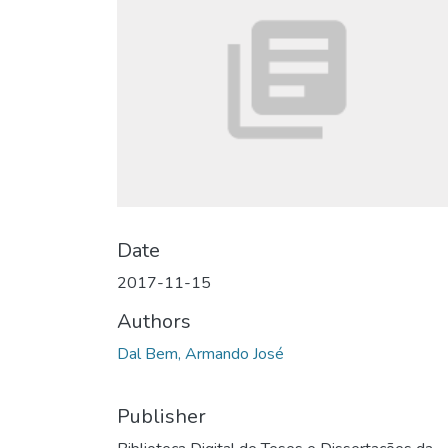
Date
2017-11-15
Authors
Dal Bem, Armando José
Publisher