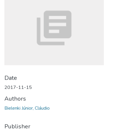
Date
2017-11-15
Authors
Bielenki Júnior, Cláudio
Publisher