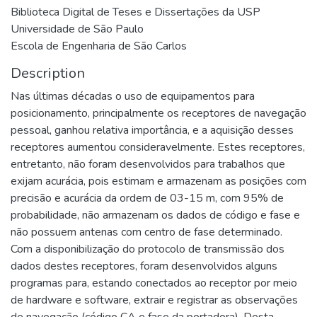
Biblioteca Digital de Teses e Dissertações da USP
Universidade de São Paulo
Escola de Engenharia de São Carlos
Description
Nas últimas décadas o uso de equipamentos para
posicionamento, principalmente os receptores de navegação
pessoal, ganhou relativa importância, e a aquisição desses
receptores aumentou consideravelmente. Estes receptores,
entretanto, não foram desenvolvidos para trabalhos que
exijam acurácia, pois estimam e armazenam as posições com
precisão e acurácia da ordem de 03-15 m, com 95% de
probabilidade, não armazenam os dados de código e fase e
não possuem antenas com centro de fase determinado.
Com a disponibilização do protocolo de transmissão dos
dados destes receptores, foram desenvolvidos alguns
programas para, estando conectados ao receptor por meio
de hardware e software, extrair e registrar as observações