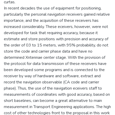
curtas.
In recent decades the use of equipment for positioning,
particularly the personal navigation receivers gained relative
importance, and the acquisition of these receivers has
increased considerably. These eceivers, however, were not
developed for task that requiring accuracy, because it
estimate and store positions with precision and accuracy of
the order of 03 to 15 meters, with 95% probability, do not
store the code and carrier phase data and have no
determined Xntennae center stage. With the provision of
the protocol for data transmission of these receivers have
been developed some programs and is connected to the
receiver by way of hardware and software, extract and
record the navigation observable (CA code and carrier
phase). Thus, the use of the navigation eceivers staff to
measurements of coordinates with good accuracy, based on
short baselines, can become a great alternative to main
measurement in Transport Engineering applications. The high
cost of other technologies front to the proposal in this work