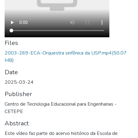
Files
2003-269-ECA-Orquestra sinfônica da USP.mp4
(50.07
MB)
Date
2025-03-24
Publisher
Centro de Tecnologia Educacional para Engenharias -
CETEPE
Abstract
Este vídeo faz parte do acervo histórico da Escola de