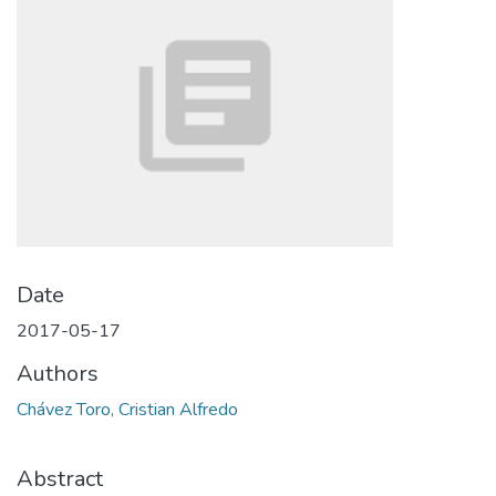
Date
2017-05-17
Authors
Chávez Toro, Cristian Alfredo
Abstract