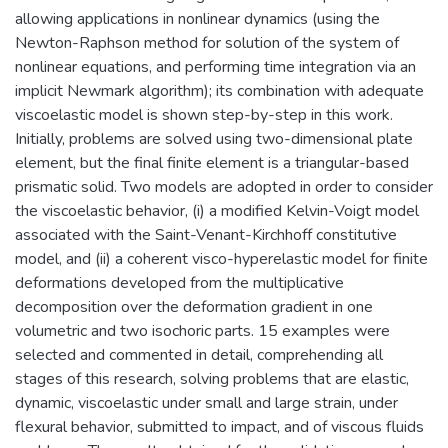
allowing applications in nonlinear dynamics (using the
Newton-Raphson method for solution of the system of
nonlinear equations, and performing time integration via an
implicit Newmark algorithm); its combination with adequate
viscoelastic model is shown step-by-step in this work.
Initially, problems are solved using two-dimensional plate
element, but the final finite element is a triangular-based
prismatic solid. Two models are adopted in order to consider
the viscoelastic behavior, (i) a modified Kelvin-Voigt model
associated with the Saint-Venant-Kirchhoff constitutive
model, and (ii) a coherent visco-hyperelastic model for finite
deformations developed from the multiplicative
decomposition over the deformation gradient in one
volumetric and two isochoric parts. 15 examples were
selected and commented in detail, comprehending all
stages of this research, solving problems that are elastic,
dynamic, viscoelastic under small and large strain, under
flexural behavior, submitted to impact, and of viscous fluids