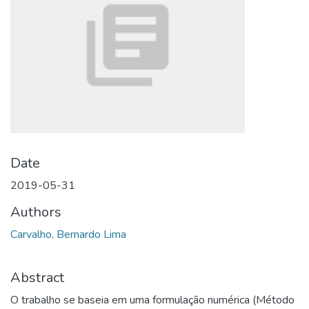
Date
2019-05-31
Authors
Carvalho, Bernardo Lima
Abstract
O trabalho se baseia em uma formulação numérica (Método