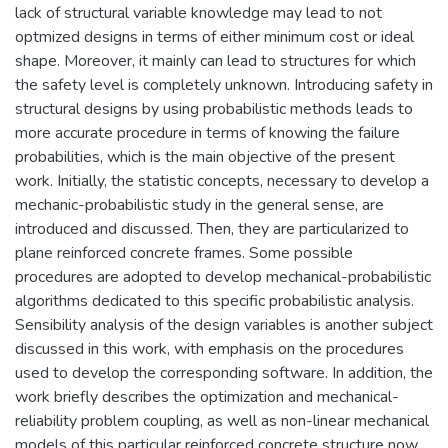
lack of structural variable knowledge may lead to not
optmized designs in terms of either minimum cost or ideal
shape. Moreover, it mainly can lead to structures for which
the safety level is completely unknown. Introducing safety in
structural designs by using probabilistic methods leads to
more accurate procedure in terms of knowing the failure
probabilities, which is the main objective of the present
work. Initially, the statistic concepts, necessary to develop a
mechanic-probabilistic study in the general sense, are
introduced and discussed. Then, they are particularized to
plane reinforced concrete frames. Some possible
procedures are adopted to develop mechanical-probabilistic
algorithms dedicated to this specific probabilistic analysis.
Sensibility analysis of the design variables is another subject
discussed in this work, with emphasis on the procedures
used to develop the corresponding software. In addition, the
work briefly describes the optimization and mechanical-
reliability problem coupling, as well as non-linear mechanical
models of this particular reinforced concrete structure now