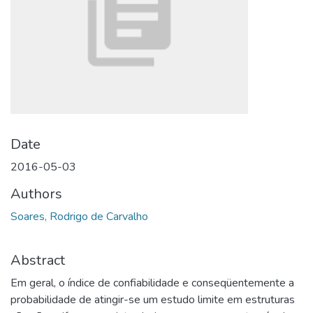
Date
2016-05-03
Authors
Soares, Rodrigo de Carvalho
Abstract
Em geral, o índice de confiabilidade e conseqüentemente a
probabilidade de atingir-se um estudo limite em estruturas