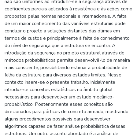
não são uniformes ao introduzir-se a segurança através de
coeficientes parciais aplicados à resistência e às ações como
propostos pelas normas nacionais e internacionais. A falta
de um maior conhecimento das variáveis estruturais pode
conduzir o projeto a soluções distantes das ótimas em
termos de custos e principalmente à falta de conhecimento
do nível de segurança que a estrutura se encontra. A
introdução da segurança no projeto estrutural através de
métodos probabilísticos permite desenvolvê-lo de maneira
mais consciente, possibilitando estimar a probabilidade de
falha da estrutura para diversos estados limites. Nesse
contexto insere-se o presente trabalho. Inicialmente
introduz-se conceitos estatísticos no âmbito global
necessários para desenvolver um estudo mecânico-
probabilístico. Posteriormente esses conceitos são
direcionados para pórticos de concreto armado, mostrando
alguns procedimentos possíveis para desenvolver
algoritmos capazes de fazer análise probabilística dessas
estruturas. Um outro assunto abordado é a análise de