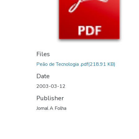
Files
Peão de Tecnologia .pdf
(218.91 KB)
Date
2003-03-12
Publisher
Jornal A Folha