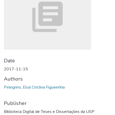
Date
2017-11-15
Authors
Pelegrino, Eloá Cristina Figueirinha
Publisher
Biblioteca Digital de Teses e Dissertações da USP