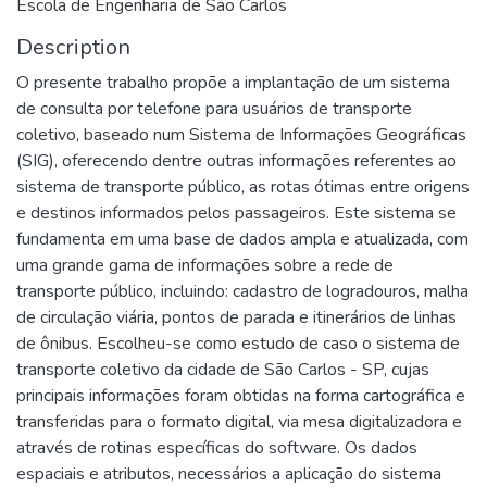
Escola de Engenharia de São Carlos
Description
O presente trabalho propõe a implantação de um sistema
de consulta por telefone para usuários de transporte
coletivo, baseado num Sistema de Informações Geográficas
(SIG), oferecendo dentre outras informações referentes ao
sistema de transporte público, as rotas ótimas entre origens
e destinos informados pelos passageiros. Este sistema se
fundamenta em uma base de dados ampla e atualizada, com
uma grande gama de informações sobre a rede de
transporte público, incluindo: cadastro de logradouros, malha
de circulação viária, pontos de parada e itinerários de linhas
de ônibus. Escolheu-se como estudo de caso o sistema de
transporte coletivo da cidade de São Carlos - SP, cujas
principais informações foram obtidas na forma cartográfica e
transferidas para o formato digital, via mesa digitalizadora e
através de rotinas específicas do software. Os dados
espaciais e atributos, necessários a aplicação do sistema