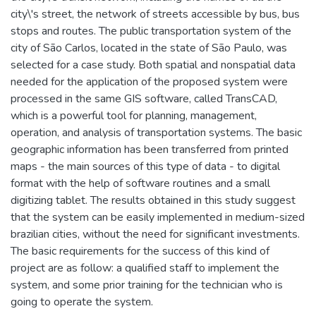
city\'s street, the network of streets accessible by bus, bus
stops and routes. The public transportation system of the
city of São Carlos, located in the state of São Paulo, was
selected for a case study. Both spatial and nonspatial data
needed for the application of the proposed system were
processed in the same GIS software, called TransCAD,
which is a powerful tool for planning, management,
operation, and analysis of transportation systems. The basic
geographic information has been transferred from printed
maps - the main sources of this type of data - to digital
format with the help of software routines and a small
digitizing tablet. The results obtained in this study suggest
that the system can be easily implemented in medium-sized
brazilian cities, without the need for significant investments.
The basic requirements for the success of this kind of
project are as follow: a qualified staff to implement the
system, and some prior training for the technician who is
going to operate the system.