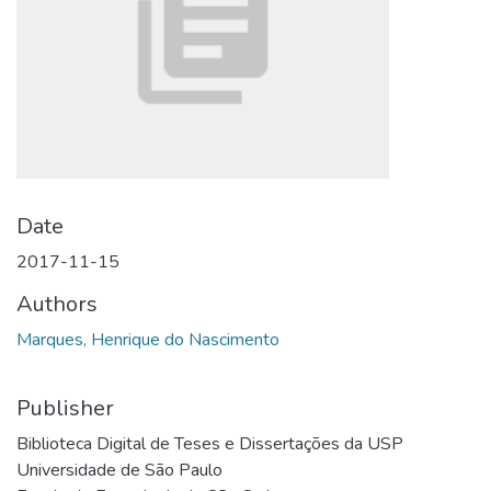
Date
2017-11-15
Authors
Marques, Henrique do Nascimento
Publisher
Biblioteca Digital de Teses e Dissertações da USP
Universidade de São Paulo