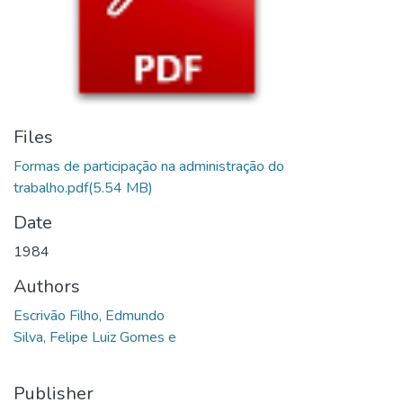
Files
Formas de participação na administração do
trabalho.pdf
(5.54 MB)
Date
1984
Authors
Escrivão Filho, Edmundo
Silva, Felipe Luiz Gomes e
Publisher