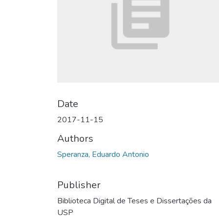
Date
2017-11-15
Authors
Speranza, Eduardo Antonio
Publisher
Biblioteca Digital de Teses e Dissertações da
USP