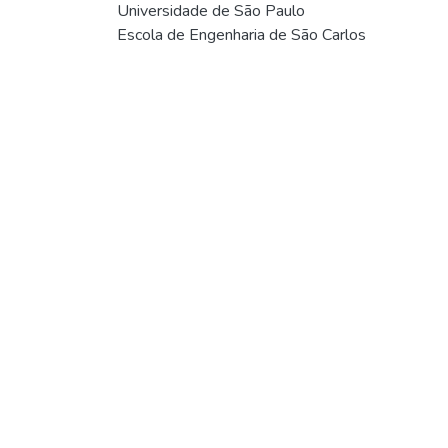
Universidade de São Paulo
Escola de Engenharia de São Carlos