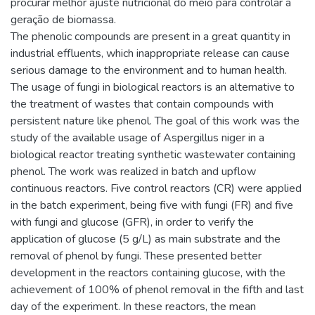
procurar melhor ajuste nutricional do meio para controlar a
geração de biomassa.
The phenolic compounds are present in a great quantity in
industrial effluents, which inappropriate release can cause
serious damage to the environment and to human health.
The usage of fungi in biological reactors is an alternative to
the treatment of wastes that contain compounds with
persistent nature like phenol. The goal of this work was the
study of the available usage of Aspergillus niger in a
biological reactor treating synthetic wastewater containing
phenol. The work was realized in batch and upflow
continuous reactors. Five control reactors (CR) were applied
in the batch experiment, being five with fungi (FR) and five
with fungi and glucose (GFR), in order to verify the
application of glucose (5 g/L) as main substrate and the
removal of phenol by fungi. These presented better
development in the reactors containing glucose, with the
achievement of 100% of phenol removal in the fifth and last
day of the experiment. In these reactors, the mean