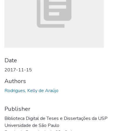
Date
2017-11-15
Authors
Rodrigues, Kelly de Araújo
Publisher
Biblioteca Digital de Teses e Dissertações da USP
Universidade de São Paulo