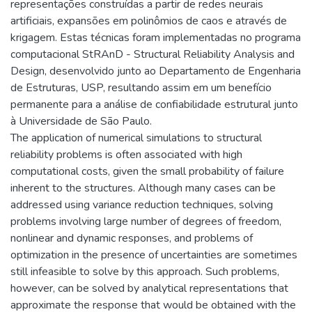
representações construídas a partir de redes neurais
artificiais, expansões em polinômios de caos e através de
krigagem. Estas técnicas foram implementadas no programa
computacional StRAnD - Structural Reliability Analysis and
Design, desenvolvido junto ao Departamento de Engenharia
de Estruturas, USP, resultando assim em um benefício
permanente para a análise de confiabilidade estrutural junto
à Universidade de São Paulo.
The application of numerical simulations to structural
reliability problems is often associated with high
computational costs, given the small probability of failure
inherent to the structures. Although many cases can be
addressed using variance reduction techniques, solving
problems involving large number of degrees of freedom,
nonlinear and dynamic responses, and problems of
optimization in the presence of uncertainties are sometimes
still infeasible to solve by this approach. Such problems,
however, can be solved by analytical representations that
approximate the response that would be obtained with the