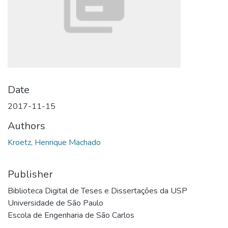
Date
2017-11-15
Authors
Kroetz, Henrique Machado
Publisher
Biblioteca Digital de Teses e Dissertações da USP
Universidade de São Paulo
Escola de Engenharia de São Carlos