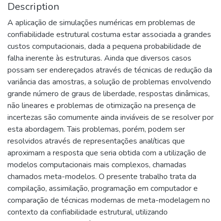
Description
A aplicação de simulações numéricas em problemas de
confiabilidade estrutural costuma estar associada a grandes
custos computacionais, dada a pequena probabilidade de
falha inerente às estruturas. Ainda que diversos casos
possam ser endereçados através de técnicas de redução da
variância das amostras, a solução de problemas envolvendo
grande número de graus de liberdade, respostas dinâmicas,
não lineares e problemas de otimização na presença de
incertezas são comumente ainda inviáveis de se resolver por
esta abordagem. Tais problemas, porém, podem ser
resolvidos através de representações analíticas que
aproximam a resposta que seria obtida com a utilização de
modelos computacionais mais complexos, chamadas
chamados meta-modelos. O presente trabalho trata da
compilação, assimilação, programação em computador e
comparação de técnicas modernas de meta-modelagem no
contexto da confiabilidade estrutural, utilizando