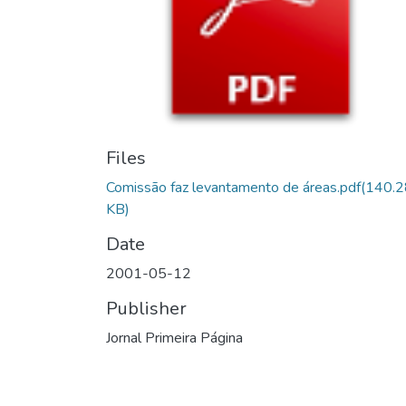
Files
Comissão faz levantamento de áreas.pdf
(140.2
KB)
Date
2001-05-12
Publisher
Jornal Primeira Página