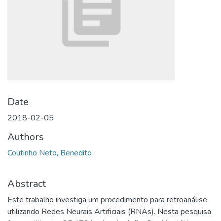
Date
2018-02-05
Authors
Coutinho Neto, Benedito
Abstract
Este trabalho investiga um procedimento para retroanálise
utilizando Redes Neurais Artificiais (RNAs). Nesta pesquisa