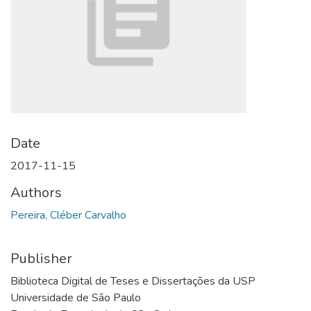
Date
2017-11-15
Authors
Pereira, Cléber Carvalho
Publisher
Biblioteca Digital de Teses e Dissertações da USP
Universidade de São Paulo