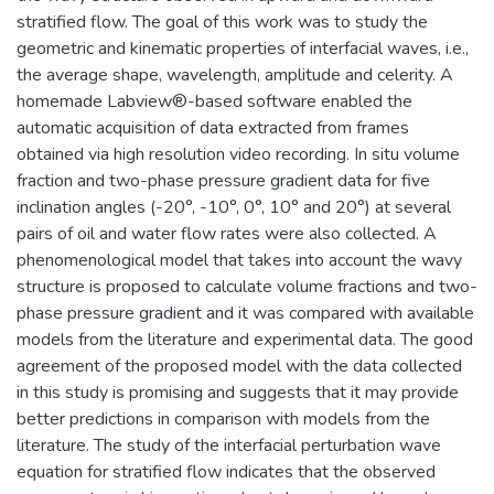
stratified flow. The goal of this work was to study the
geometric and kinematic properties of interfacial waves, i.e.,
the average shape, wavelength, amplitude and celerity. A
homemade Labview®-based software enabled the
automatic acquisition of data extracted from frames
obtained via high resolution video recording. In situ volume
fraction and two-phase pressure gradient data for five
inclination angles (-20°, -10°, 0°, 10° and 20°) at several
pairs of oil and water flow rates were also collected. A
phenomenological model that takes into account the wavy
structure is proposed to calculate volume fractions and two-
phase pressure gradient and it was compared with available
models from the literature and experimental data. The good
agreement of the proposed model with the data collected
in this study is promising and suggests that it may provide
better predictions in comparison with models from the
literature. The study of the interfacial perturbation wave
equation for stratified flow indicates that the observed