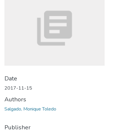
Date
2017-11-15
Authors
Salgado, Monique Toledo
Publisher