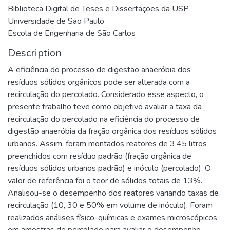
Biblioteca Digital de Teses e Dissertações da USP
Universidade de São Paulo
Escola de Engenharia de São Carlos
Description
A eficiência do processo de digestão anaeróbia dos
resíduos sólidos orgânicos pode ser alterada com a
recirculação do percolado. Considerado esse aspecto, o
presente trabalho teve como objetivo avaliar a taxa da
recirculação do percolado na eficiência do processo de
digestão anaeróbia da fração orgânica dos resíduos sólidos
urbanos. Assim, foram montados reatores de 3,45 litros
preenchidos com resíduo padrão (fração orgânica de
resíduos sólidos urbanos padrão) e inóculo (percolado). O
valor de referência foi o teor de sólidos totais de 13%.
Analisou-se o desempenho dos reatores variando taxas de
recirculação (10, 30 e 50% em volume de inóculo). Foram
realizados análises físico-químicas e exames microscópicos