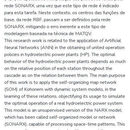
rede SONARX, uma vez que este tipo de rede é indicado
para esta tarefa. Neste contexto, os centros das funções de
base, da rede RBF, passam a ser definidos pela rede
SONARX, mitigando o erro inerente a este tipo de
modelagem baseada na técnica de MATQV.
This research work is related to the application of Artificial
Neural Networks (ANN) in the obtaining of united operation
policies in hydroelectric power plants (HP). The optimal
behavior of the hydroelectric power plants depends as much
on the relative position of each station throughout the
cascade as on the relation between them. The main purpose
of this work is to apply the self-organizing map network
(SOM) of Kohonem with dynamic system models, in the
learning of these relations, objectifying its usage to simulate
the optimal operation of a real hydroelectric power system.
This model is an unsupervised version of the NARX model;
which has been called self-organized model or network
(SONARX), capable of processing space-time patterns. This