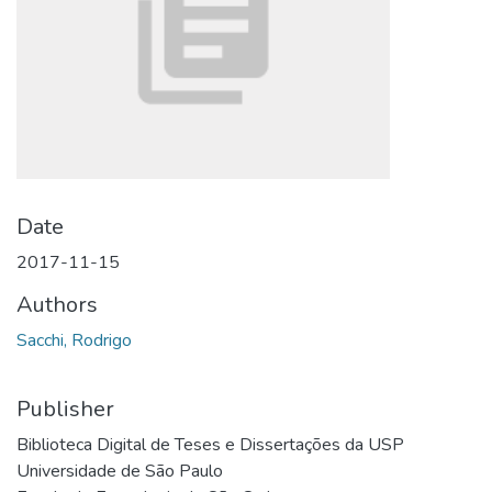
Date
2017-11-15
Authors
Sacchi, Rodrigo
Publisher
Biblioteca Digital de Teses e Dissertações da USP
Universidade de São Paulo