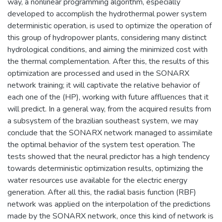
way, a nonlinear programming algorithm, especially
developed to accomplish the hydrothermal power system
deterministic operation, is used to optimize the operation of
this group of hydropower plants, considering many distinct
hydrological conditions, and aiming the minimized cost with
the thermal complementation. After this, the results of this
optimization are processed and used in the SONARX
network training; it will captivate the relative behavior of
each one of the (HP), working with future affluences that it
will predict. In a general way, from the acquired results from
a subsystem of the brazilian southeast system, we may
conclude that the SONARX network managed to assimilate
the optimal behavior of the system test operation. The
tests showed that the neural predictor has a high tendency
towards deterministic optimization results, optimizing the
water resources use available for the electric energy
generation. After all this, the radial basis function (RBF)
network was applied on the interpolation of the predictions
made by the SONARX network, once this kind of network is