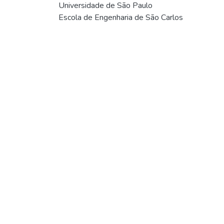
Universidade de São Paulo
Escola de Engenharia de São Carlos