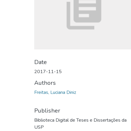
Date
2017-11-15
Authors
Freitas, Luciana Diniz
Publisher
Biblioteca Digital de Teses e Dissertações da
USP