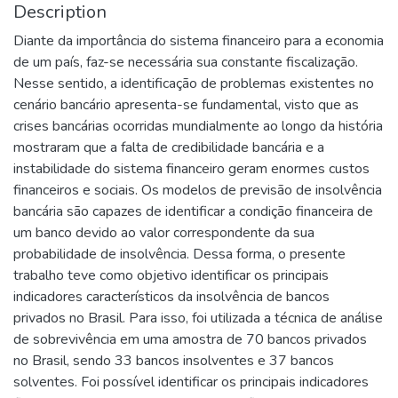
Description
Diante da importância do sistema financeiro para a economia
de um país, faz-se necessária sua constante fiscalização.
Nesse sentido, a identificação de problemas existentes no
cenário bancário apresenta-se fundamental, visto que as
crises bancárias ocorridas mundialmente ao longo da história
mostraram que a falta de credibilidade bancária e a
instabilidade do sistema financeiro geram enormes custos
financeiros e sociais. Os modelos de previsão de insolvência
bancária são capazes de identificar a condição financeira de
um banco devido ao valor correspondente da sua
probabilidade de insolvência. Dessa forma, o presente
trabalho teve como objetivo identificar os principais
indicadores característicos da insolvência de bancos
privados no Brasil. Para isso, foi utilizada a técnica de análise
de sobrevivência em uma amostra de 70 bancos privados
no Brasil, sendo 33 bancos insolventes e 37 bancos
solventes. Foi possível identificar os principais indicadores