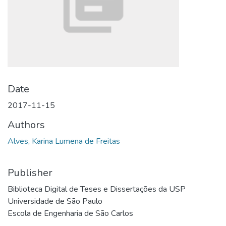
Date
2017-11-15
Authors
Alves, Karina Lumena de Freitas
Publisher
Biblioteca Digital de Teses e Dissertações da USP
Universidade de São Paulo
Escola de Engenharia de São Carlos