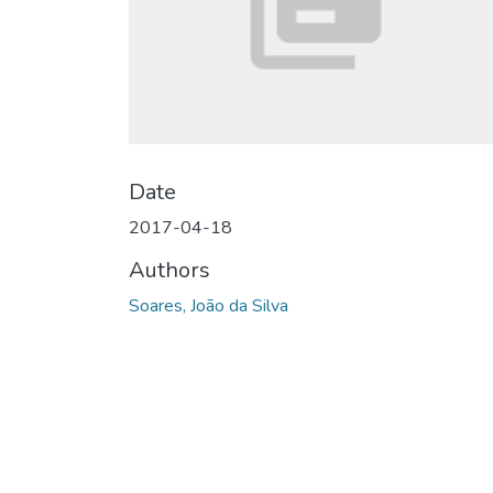
Date
2017-04-18
Authors
Soares, João da Silva