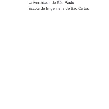
Universidade de São Paulo
Escola de Engenharia de São Carlos