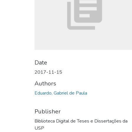
Date
2017-11-15
Authors
Eduardo, Gabriel de Paula
Publisher
Biblioteca Digital de Teses e Dissertações da
USP