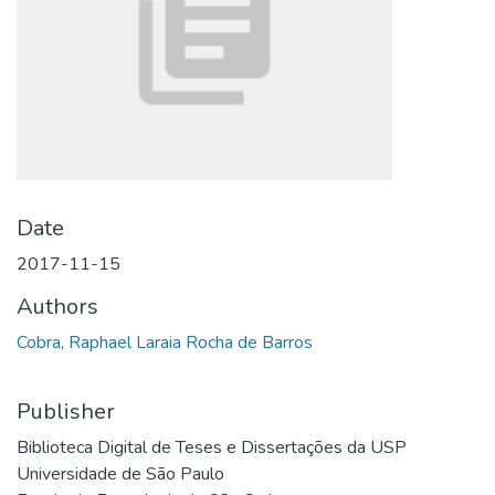
Date
2017-11-15
Authors
Cobra, Raphael Laraia Rocha de Barros
Publisher
Biblioteca Digital de Teses e Dissertações da USP
Universidade de São Paulo