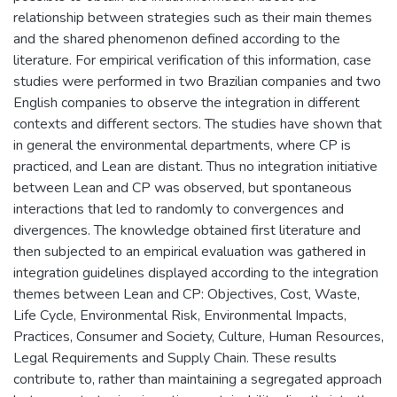
relationship between strategies such as their main themes
and the shared phenomenon defined according to the
literature. For empirical verification of this information, case
studies were performed in two Brazilian companies and two
English companies to observe the integration in different
contexts and different sectors. The studies have shown that
in general the environmental departments, where CP is
practiced, and Lean are distant. Thus no integration initiative
between Lean and CP was observed, but spontaneous
interactions that led to randomly to convergences and
divergences. The knowledge obtained first literature and
then subjected to an empirical evaluation was gathered in
integration guidelines displayed according to the integration
themes between Lean and CP: Objectives, Cost, Waste,
Life Cycle, Environmental Risk, Environmental Impacts,
Practices, Consumer and Society, Culture, Human Resources,
Legal Requirements and Supply Chain. These results
contribute to, rather than maintaining a segregated approach