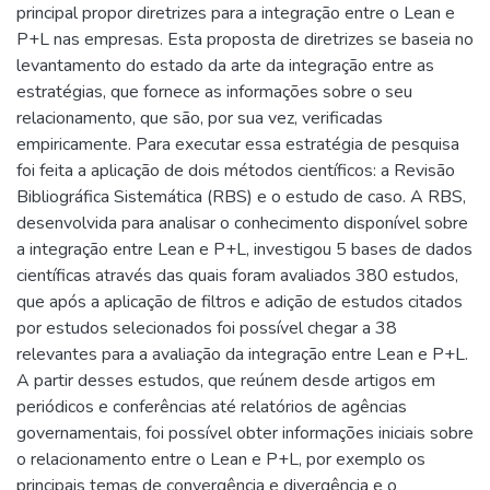
principal propor diretrizes para a integração entre o Lean e
P+L nas empresas. Esta proposta de diretrizes se baseia no
levantamento do estado da arte da integração entre as
estratégias, que fornece as informações sobre o seu
relacionamento, que são, por sua vez, verificadas
empiricamente. Para executar essa estratégia de pesquisa
foi feita a aplicação de dois métodos científicos: a Revisão
Bibliográfica Sistemática (RBS) e o estudo de caso. A RBS,
desenvolvida para analisar o conhecimento disponível sobre
a integração entre Lean e P+L, investigou 5 bases de dados
científicas através das quais foram avaliados 380 estudos,
que após a aplicação de filtros e adição de estudos citados
por estudos selecionados foi possível chegar a 38
relevantes para a avaliação da integração entre Lean e P+L.
A partir desses estudos, que reúnem desde artigos em
periódicos e conferências até relatórios de agências
governamentais, foi possível obter informações iniciais sobre
o relacionamento entre o Lean e P+L, por exemplo os
principais temas de convergência e divergência e o