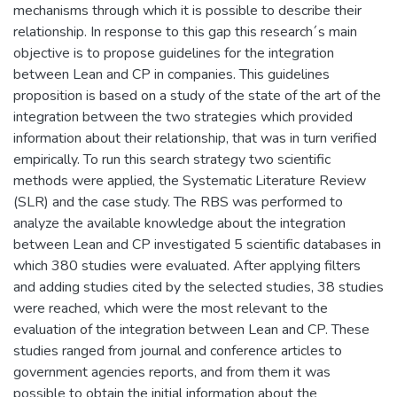
mechanisms through which it is possible to describe their
relationship. In response to this gap this research´s main
objective is to propose guidelines for the integration
between Lean and CP in companies. This guidelines
proposition is based on a study of the state of the art of the
integration between the two strategies which provided
information about their relationship, that was in turn verified
empirically. To run this search strategy two scientific
methods were applied, the Systematic Literature Review
(SLR) and the case study. The RBS was performed to
analyze the available knowledge about the integration
between Lean and CP investigated 5 scientific databases in
which 380 studies were evaluated. After applying filters
and adding studies cited by the selected studies, 38 studies
were reached, which were the most relevant to the
evaluation of the integration between Lean and CP. These
studies ranged from journal and conference articles to
government agencies reports, and from them it was
possible to obtain the initial information about the