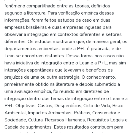
fenômeno compartilhado entre as teorias, definidos
segundo a literatura. Para verificação empírica dessas
informações, foram feitos estudos de caso em duas
empresas brasileiras e duas empresas inglesas para
observar a integração em contextos diferentes e setores
diferentes. Os estudos mostraram que, de maneira geral, os
departamentos ambientais, onde a P+L é praticada, e de
Lean se encontram distantes. Dessa forma, nos casos não
havia iniciativa de integração entre o Lean e a P+L, mas sim
interações espontâneas que levavam a benefícios os
prejuízos de uma ou outra estratégia. O conhecimento,
primeiramente obtido na literatura e depois submetido a
uma avaliação empírica, foi reunido em diretrizes de
integração dentro dos temas de integração entre o Lean e a
P+L: Objetivos, Custos, Desperdícios, Ciclo de Vida, Risco
Ambiental, Impactos Ambientais, Práticas, Consumidor e
Sociedade, Cultura, Recursos Humanos, Requisitos Legais e
Cadeia de suprimentos. Estes resultados contribuem para