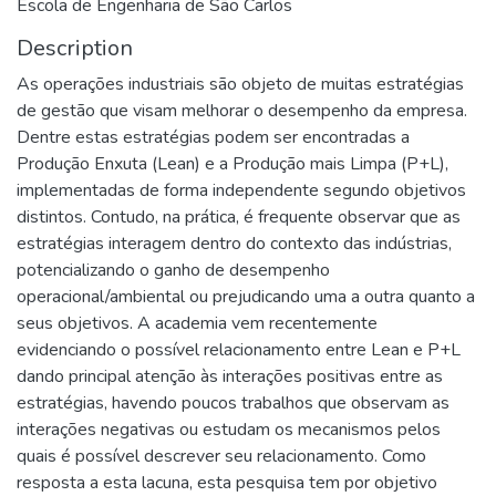
Escola de Engenharia de São Carlos
Description
As operações industriais são objeto de muitas estratégias
de gestão que visam melhorar o desempenho da empresa.
Dentre estas estratégias podem ser encontradas a
Produção Enxuta (Lean) e a Produção mais Limpa (P+L),
implementadas de forma independente segundo objetivos
distintos. Contudo, na prática, é frequente observar que as
estratégias interagem dentro do contexto das indústrias,
potencializando o ganho de desempenho
operacional/ambiental ou prejudicando uma a outra quanto a
seus objetivos. A academia vem recentemente
evidenciando o possível relacionamento entre Lean e P+L
dando principal atenção às interações positivas entre as
estratégias, havendo poucos trabalhos que observam as
interações negativas ou estudam os mecanismos pelos
quais é possível descrever seu relacionamento. Como
resposta a esta lacuna, esta pesquisa tem por objetivo