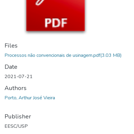
Files
Processos não convencionais de usinagem.pdf
(3.03 MB)
Date
2021-07-21
Authors
Porto, Arthur José Vieira
Publisher
EESC/USP