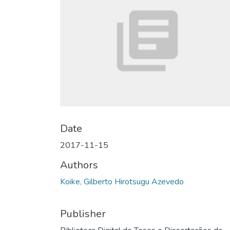
Date
2017-11-15
Authors
Koike, Gilberto Hirotsugu Azevedo
Publisher