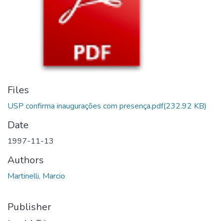
Files
USP confirma inaugurações com presença.pdf
(232.92 KB)
Date
1997-11-13
Authors
Martinelli, Marcio
Publisher