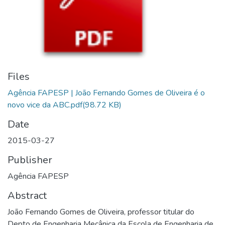
Files
Agência FAPESP | João Fernando Gomes de Oliveira é o
novo vice da ABC.pdf
(98.72 KB)
Date
2015-03-27
Publisher
Agência FAPESP
Abstract
João Fernando Gomes de Oliveira, professor titular do
Depto de Engenharia Mecânica da Escola de Engenharia de