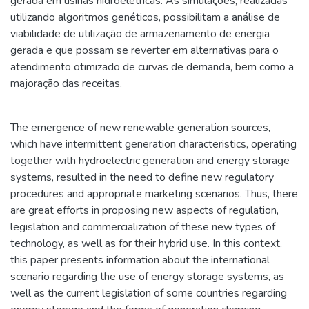
gerada em usinas hidroelétricas. As simulações, realizadas
utilizando algoritmos genéticos, possibilitam a análise de
viabilidade de utilização de armazenamento de energia
gerada e que possam se reverter em alternativas para o
atendimento otimizado de curvas de demanda, bem como a
majoração das receitas.
The emergence of new renewable generation sources,
which have intermittent generation characteristics, operating
together with hydroelectric generation and energy storage
systems, resulted in the need to define new regulatory
procedures and appropriate marketing scenarios. Thus, there
are great efforts in proposing new aspects of regulation,
legislation and commercialization of these new types of
technology, as well as for their hybrid use. In this context,
this paper presents information about the international
scenario regarding the use of energy storage systems, as
well as the current legislation of some countries regarding