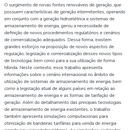
O surgimento de novas fontes renováveis de geração, que
possuem características de geração intermitentes, operando
em conjunto com a geração hidroelétrica e sistemas de
armazenamento de energia, gerou a necessidade de
definição de novos procedimentos regulatórios e cenários
de comercialização adequados. Dessa forma, existem
grandes esforços na proposição de novos aspectos de
regulação, legislação e comercialização desses novos tipos
de tecnologia, bem como para a sua utilização de forma
híbrida. Neste contexto, esse trabalho apresenta
informações sobre o cenário internacional no âmbito de
utilização de sistemas de armazenamento de energia, bem
como a legislação atual de alguns países em relação ao
armazenamento de energia e as formas de tarifação de
geração. Além do detalhamento das principais tecnologias
de armazenamento de energia existentes, o trabalho
também apresenta simulações computacionais para
otimização de bandeiras tarifárias para venda de energia