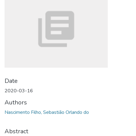
Date
2020-03-16
Authors
Nascimento Filho, Sebastião Orlando do
Abstract