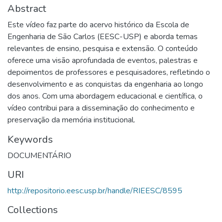
Abstract
Este vídeo faz parte do acervo histórico da Escola de
Engenharia de São Carlos (EESC-USP) e aborda temas
relevantes de ensino, pesquisa e extensão. O conteúdo
oferece uma visão aprofundada de eventos, palestras e
depoimentos de professores e pesquisadores, refletindo o
desenvolvimento e as conquistas da engenharia ao longo
dos anos. Com uma abordagem educacional e científica, o
vídeo contribui para a disseminação do conhecimento e
preservação da memória institucional.
Keywords
DOCUMENTÁRIO
URI
http://repositorio.eesc.usp.br/handle/RIEESC/8595
Collections