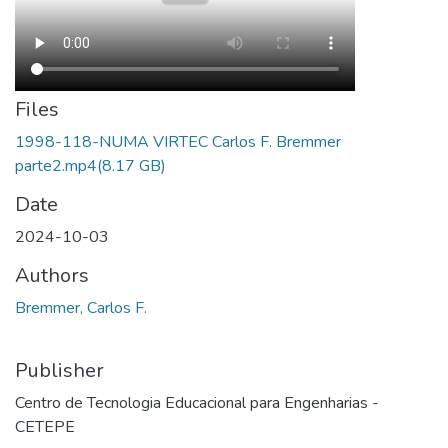
Files
1998-118-NUMA VIRTEC Carlos F. Bremmer
parte2.mp4
(8.17 GB)
Date
2024-10-03
Authors
Bremmer, Carlos F.
Publisher
Centro de Tecnologia Educacional para Engenharias -
CETEPE