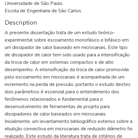
Universidade de São Paulo
Escola de Engenharia de São Carlos
Description
A presente dissertação trata de um estudo teórico-
experimental sobre escoamento monofásico e bifásico em
um dissipador de calor baseado em microcanais. Este tipo
de dissipador de calor tem sido usado para a intensificação
da troca de calor em sistemas compactos e de alto
desempenho. A intensificação da troca de calor promovida
pelo escoamento em microcanais é acompanhada de um
incremento na perda de pressão, portanto o estudo destes
dois parâmetros é essencial para o entendimento dos
fenômenos relacionados e fundamental para o
desenvolvimento de ferramentas de projeto para
dissipadores de calor baseados em microcanais.
Inicialmente, um levantamento bibliográfico extenso sobre a
ebulição convectiva em microcanais de reduzido diâmetro foi
realizado. Este estudo da literatura trata de critérios de