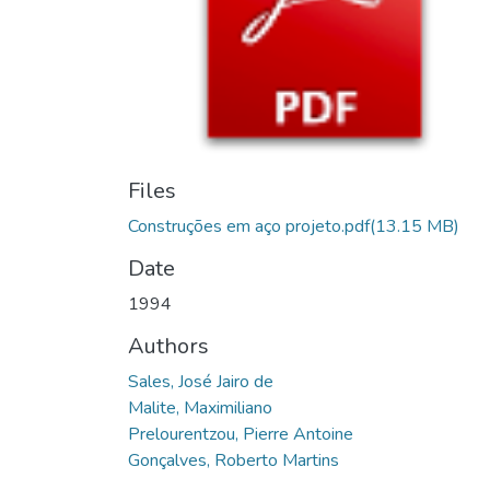
Files
Construções em aço projeto.pdf
(13.15 MB)
Date
1994
Authors
Sales, José Jairo de
Malite, Maximiliano
Prelourentzou, Pierre Antoine
Gonçalves, Roberto Martins