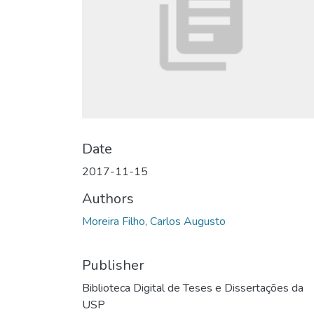
Date
2017-11-15
Authors
Moreira Filho, Carlos Augusto
Publisher
Biblioteca Digital de Teses e Dissertações da
USP