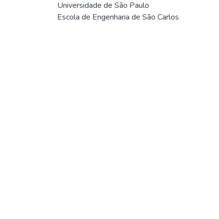
Universidade de São Paulo
Escola de Engenharia de São Carlos