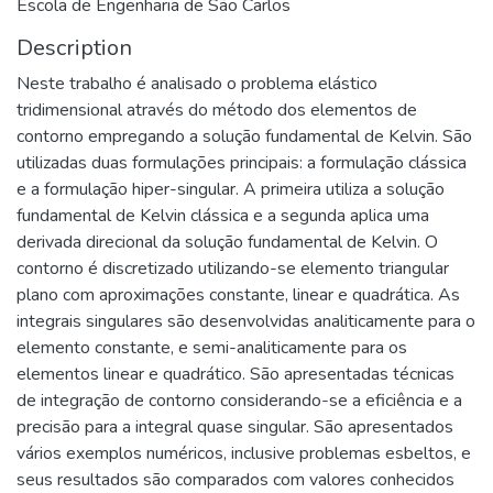
Escola de Engenharia de São Carlos
Description
Neste trabalho é analisado o problema elástico
tridimensional através do método dos elementos de
contorno empregando a solução fundamental de Kelvin. São
utilizadas duas formulações principais: a formulação clássica
e a formulação hiper-singular. A primeira utiliza a solução
fundamental de Kelvin clássica e a segunda aplica uma
derivada direcional da solução fundamental de Kelvin. O
contorno é discretizado utilizando-se elemento triangular
plano com aproximações constante, linear e quadrática. As
integrais singulares são desenvolvidas analiticamente para o
elemento constante, e semi-analiticamente para os
elementos linear e quadrático. São apresentadas técnicas
de integração de contorno considerando-se a eficiência e a
precisão para a integral quase singular. São apresentados
vários exemplos numéricos, inclusive problemas esbeltos, e
seus resultados são comparados com valores conhecidos