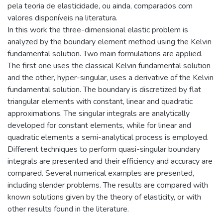
pela teoria de elasticidade, ou ainda, comparados com
valores disponíveis na literatura.
In this work the three-dimensional elastic problem is
analyzed by the boundary element method using the Kelvin
fundamental solution. Two main formulations are applied.
The first one uses the classical Kelvin fundamental solution
and the other, hyper-singular, uses a derivative of the Kelvin
fundamental solution. The boundary is discretized by flat
triangular elements with constant, linear and quadratic
approximations. The singular integrals are analytically
developed for constant elements, while for linear and
quadratic elements a semi-analytical process is employed.
Different techniques to perform quasi-singular boundary
integrals are presented and their efficiency and accuracy are
compared. Several numerical examples are presented,
including slender problems. The results are compared with
known solutions given by the theory of elasticity, or with
other results found in the literature.