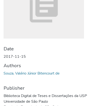
Date
2017-11-15
Authors
Souza, Valério Júnior Bitencourt de
Publisher
Biblioteca Digital de Teses e Dissertações da USP
Universidade de São Paulo