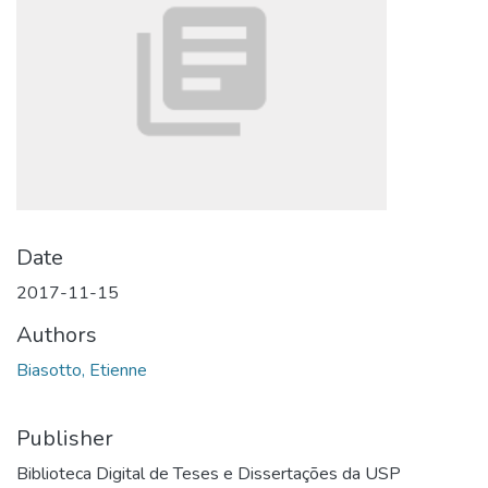
Date
2017-11-15
Authors
Biasotto, Etienne
Publisher
Biblioteca Digital de Teses e Dissertações da USP