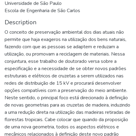
Universidade de São Paulo
Escola de Engenharia de São Carlos
Description
O conceito de preservação ambiental dos dias atuais não
permite que haja exageros na utilização dos bens naturais,
fazendo com que as pessoas se adaptem e reduzam a
utilização, ou promovam a reciclagem de materiais. Nessa
conjuntura, esse trabalho de doutorado versa sobre a
especificação e a necessidade de se obter novos padrões
estruturais e elétricos de cruzetas a serem utilizados nas
redes de distribuição de 15 kV e procurará desenvolver
opções compatíveis com a preservação do meio ambiente.
Neste sentido, o principal foco está direcionado à definição
de novas geometrias para as cruzetas de madeira, induzindo
a uma redução direta na utilização das madeiras retiradas de
florestas tropicais. Cabe colocar que quando da proposição
de uma nova geometria, todos os aspectos elétricos e
mecânicos relacionados à definição deste novo padrão