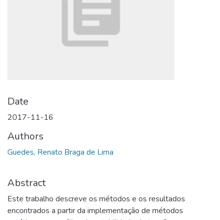
Date
2017-11-16
Authors
Guedes, Renato Braga de Lima
Abstract
Este trabalho descreve os métodos e os resultados
encontrados a partir da implementação de métodos