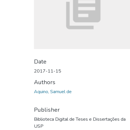
Date
2017-11-15
Authors
Aquino, Samuel de
Publisher
Biblioteca Digital de Teses e Dissertações da
USP