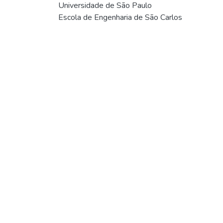
Universidade de São Paulo
Escola de Engenharia de São Carlos