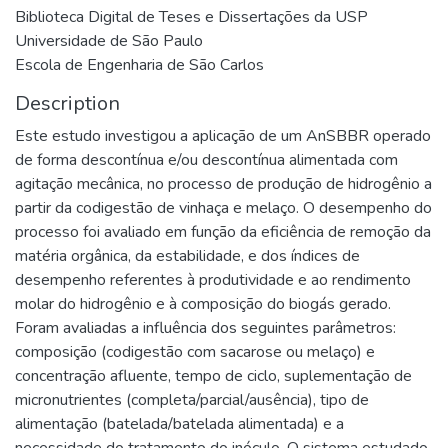
Biblioteca Digital de Teses e Dissertações da USP
Universidade de São Paulo
Escola de Engenharia de São Carlos
Description
Este estudo investigou a aplicação de um AnSBBR operado
de forma descontínua e/ou descontínua alimentada com
agitação mecânica, no processo de produção de hidrogênio a
partir da codigestão de vinhaça e melaço. O desempenho do
processo foi avaliado em função da eficiência de remoção da
matéria orgânica, da estabilidade, e dos índices de
desempenho referentes à produtividade e ao rendimento
molar do hidrogênio e à composição do biogás gerado.
Foram avaliadas a influência dos seguintes parâmetros:
composição (codigestão com sacarose ou melaço) e
concentração afluente, tempo de ciclo, suplementação de
micronutrientes (completa/parcial/ausência), tipo de
alimentação (batelada/batelada alimentada) e a