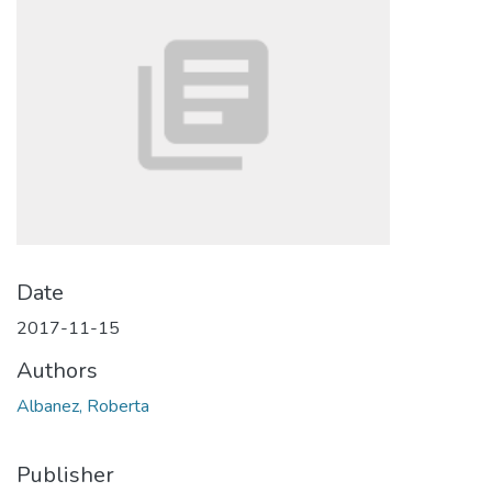
Date
2017-11-15
Authors
Albanez, Roberta
Publisher