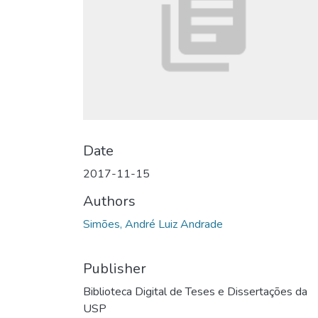
Date
2017-11-15
Authors
Simões, André Luiz Andrade
Publisher
Biblioteca Digital de Teses e Dissertações da
USP