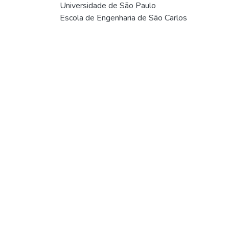
Universidade de São Paulo
Escola de Engenharia de São Carlos