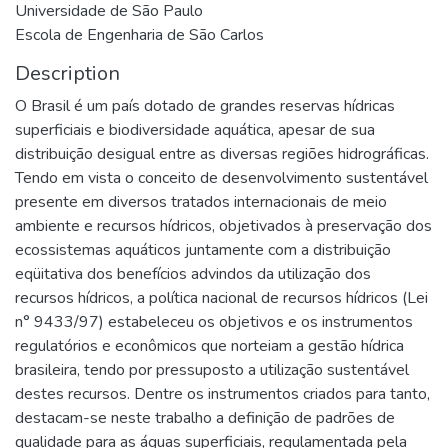
Universidade de São Paulo
Escola de Engenharia de São Carlos
Description
O Brasil é um país dotado de grandes reservas hídricas
superficiais e biodiversidade aquática, apesar de sua
distribuição desigual entre as diversas regiões hidrográficas.
Tendo em vista o conceito de desenvolvimento sustentável
presente em diversos tratados internacionais de meio
ambiente e recursos hídricos, objetivados à preservação dos
ecossistemas aquáticos juntamente com a distribuição
eqüitativa dos benefícios advindos da utilização dos
recursos hídricos, a política nacional de recursos hídricos (Lei
n° 9433/97) estabeleceu os objetivos e os instrumentos
regulatórios e econômicos que norteiam a gestão hídrica
brasileira, tendo por pressuposto a utilização sustentável
destes recursos. Dentre os instrumentos criados para tanto,
destacam-se neste trabalho a definição de padrões de
qualidade para as águas superficiais, regulamentada pela