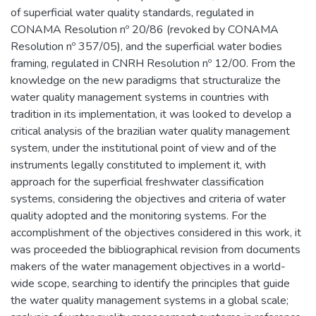
of superficial water quality standards, regulated in
CONAMA Resolution nº 20/86 (revoked by CONAMA
Resolution nº 357/05), and the superficial water bodies
framing, regulated in CNRH Resolution nº 12/00. From the
knowledge on the new paradigms that structuralize the
water quality management systems in countries with
tradition in its implementation, it was looked to develop a
critical analysis of the brazilian water quality management
system, under the institutional point of view and of the
instruments legally constituted to implement it, with
approach for the superficial freshwater classification
systems, considering the objectives and criteria of water
quality adopted and the monitoring systems. For the
accomplishment of the objectives considered in this work, it
was proceeded the bibliographical revision from documents
makers of the water management objectives in a world-
wide scope, searching to identify the principles that guide
the water quality management systems in a global scale;