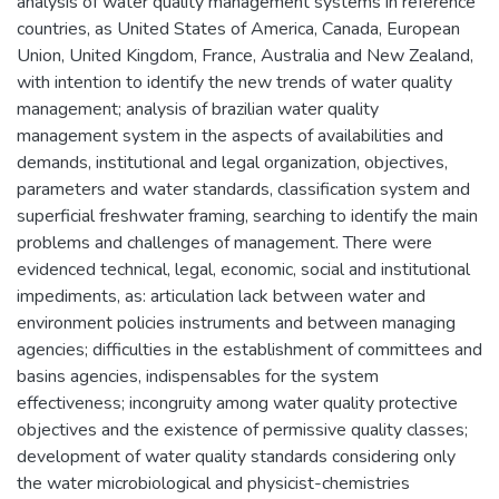
analysis of water quality management systems in reference
countries, as United States of America, Canada, European
Union, United Kingdom, France, Australia and New Zealand,
with intention to identify the new trends of water quality
management; analysis of brazilian water quality
management system in the aspects of availabilities and
demands, institutional and legal organization, objectives,
parameters and water standards, classification system and
superficial freshwater framing, searching to identify the main
problems and challenges of management. There were
evidenced technical, legal, economic, social and institutional
impediments, as: articulation lack between water and
environment policies instruments and between managing
agencies; difficulties in the establishment of committees and
basins agencies, indispensables for the system
effectiveness; incongruity among water quality protective
objectives and the existence of permissive quality classes;
development of water quality standards considering only
the water microbiological and physicist-chemistries