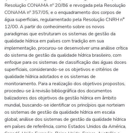
Resolução CONAMA nº 20/86 e revogada pela Resolução
CONAMA nº 357/05, e o enquadramento dos corpos de
água superficiais, regulamentado pela Resolução CNRH n°
12/00. A partir do conhecimento sobre os novos
paradigmas que estruturam os sistemas de gestão da
qualidade hídrica em países com tradição em sua
implementação, procurou-se desenvolver uma análise crítica
do sistema de gestão da qualidade hídrica brasileiro, com
enfoque para os sistemas de classificação das águas doces
superficiais, considerando-se os objetivos e critérios de
qualidade hídrica adotados e os sistemas de
monitoramento. Para a realização dos objetivos propostos,
procedeu-se à revisão bibliográfica dos documentos
balizadores dos objetivos da gestão hídrica em âmbito
mundial, buscando-se identificar os princípios que norteiam
os sistemas de gestão da qualidade hídrica em escala
global; análise dos sistemas de gestão da qualidade hídrica
em países de referência, como Estados Unidos da América,