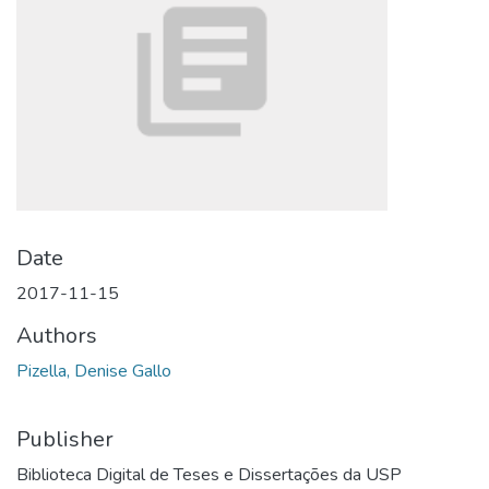
Date
2017-11-15
Authors
Pizella, Denise Gallo
Publisher
Biblioteca Digital de Teses e Dissertações da USP