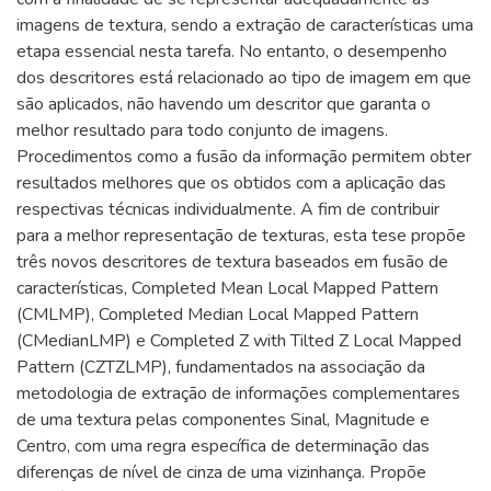
imagens de textura, sendo a extração de características uma
etapa essencial nesta tarefa. No entanto, o desempenho
dos descritores está relacionado ao tipo de imagem em que
são aplicados, não havendo um descritor que garanta o
melhor resultado para todo conjunto de imagens.
Procedimentos como a fusão da informação permitem obter
resultados melhores que os obtidos com a aplicação das
respectivas técnicas individualmente. A fim de contribuir
para a melhor representação de texturas, esta tese propõe
três novos descritores de textura baseados em fusão de
características, Completed Mean Local Mapped Pattern
(CMLMP), Completed Median Local Mapped Pattern
(CMedianLMP) e Completed Z with Tilted Z Local Mapped
Pattern (CZTZLMP), fundamentados na associação da
metodologia de extração de informações complementares
de uma textura pelas componentes Sinal, Magnitude e
Centro, com uma regra específica de determinação das
diferenças de nível de cinza de uma vizinhança. Propõe