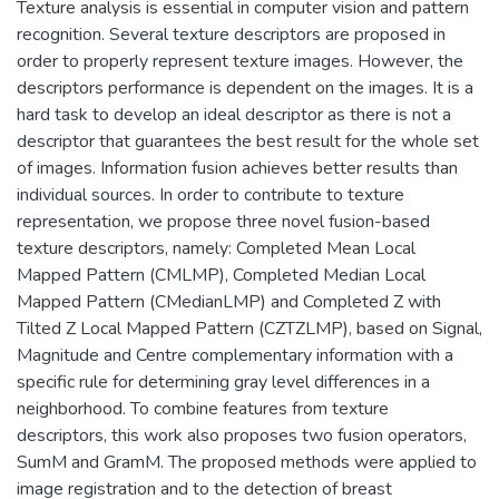
Texture analysis is essential in computer vision and pattern
recognition. Several texture descriptors are proposed in
order to properly represent texture images. However, the
descriptors performance is dependent on the images. It is a
hard task to develop an ideal descriptor as there is not a
descriptor that guarantees the best result for the whole set
of images. Information fusion achieves better results than
individual sources. In order to contribute to texture
representation, we propose three novel fusion-based
texture descriptors, namely: Completed Mean Local
Mapped Pattern (CMLMP), Completed Median Local
Mapped Pattern (CMedianLMP) and Completed Z with
Tilted Z Local Mapped Pattern (CZTZLMP), based on Signal,
Magnitude and Centre complementary information with a
specific rule for determining gray level differences in a
neighborhood. To combine features from texture
descriptors, this work also proposes two fusion operators,
SumM and GramM. The proposed methods were applied to
image registration and to the detection of breast