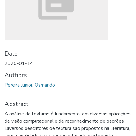
Date
2020-01-14
Authors
Pereira Junior, Osmando
Abstract
A análise de texturas é fundamental em diversas aplicações
de visão computacional e de reconhecimento de padrões.
Diversos descritores de textura são propostos na literatura,
com a finalidade de se representar adequadamente as