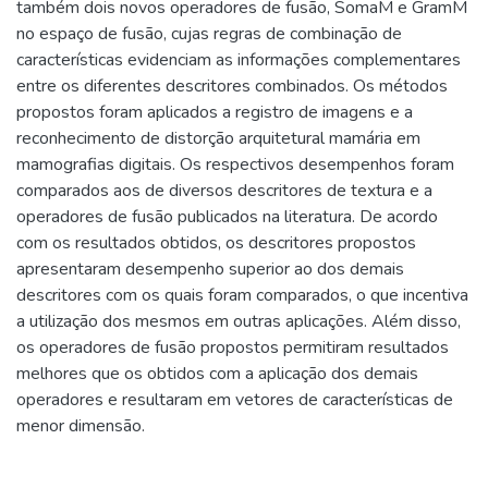
também dois novos operadores de fusão, SomaM e GramM
no espaço de fusão, cujas regras de combinação de
características evidenciam as informações complementares
entre os diferentes descritores combinados. Os métodos
propostos foram aplicados a registro de imagens e a
reconhecimento de distorção arquitetural mamária em
mamografias digitais. Os respectivos desempenhos foram
comparados aos de diversos descritores de textura e a
operadores de fusão publicados na literatura. De acordo
com os resultados obtidos, os descritores propostos
apresentaram desempenho superior ao dos demais
descritores com os quais foram comparados, o que incentiva
a utilização dos mesmos em outras aplicações. Além disso,
os operadores de fusão propostos permitiram resultados
melhores que os obtidos com a aplicação dos demais
operadores e resultaram em vetores de características de
menor dimensão.