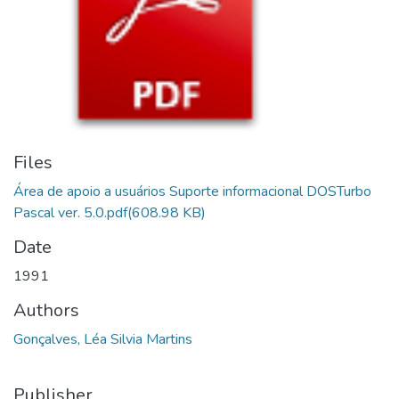
Files
Área de apoio a usuários Suporte informacional DOSTurbo
Pascal ver. 5.0.pdf
(608.98 KB)
Date
1991
Authors
Gonçalves, Léa Silvia Martins
Publisher