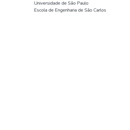
Universidade de São Paulo
Escola de Engenharia de São Carlos