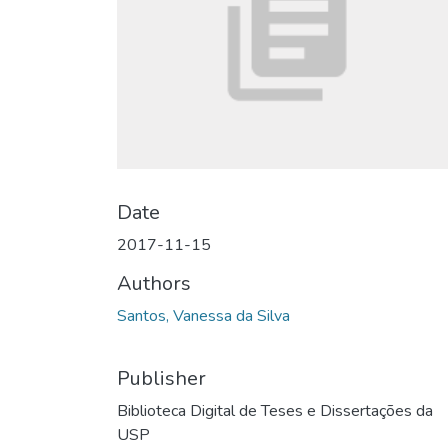
Date
2017-11-15
Authors
Santos, Vanessa da Silva
Publisher
Biblioteca Digital de Teses e Dissertações da
USP